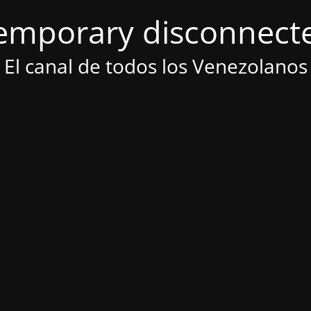
emporary disconnect
El canal de todos los Venezolanos