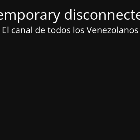
emporary disconnect
El canal de todos los Venezolanos