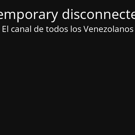
emporary disconnect
El canal de todos los Venezolanos