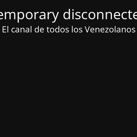
emporary disconnect
El canal de todos los Venezolanos