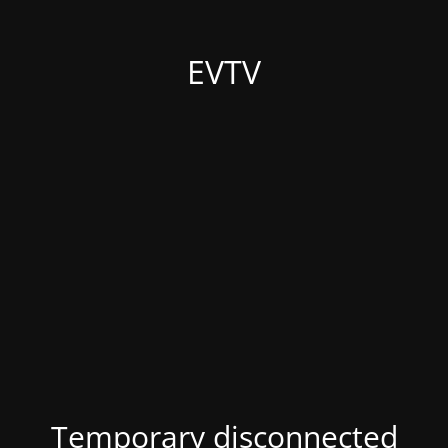
EVTV
Temporary disconnected