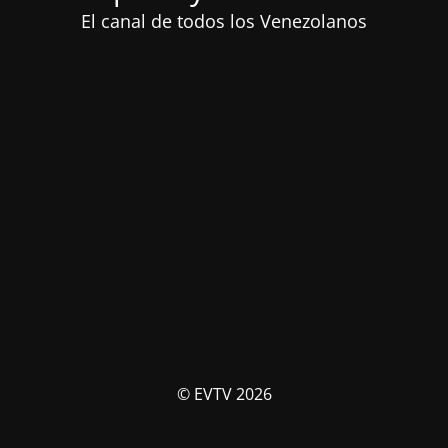
El canal de todos los Venezolanos
© EVTV 2026