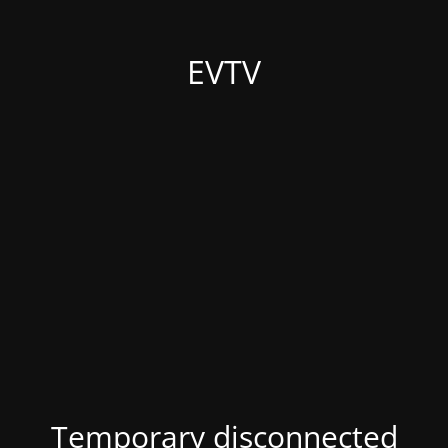
EVTV
Temporary disconnected