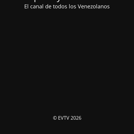
El canal de todos los Venezolanos
© EVTV 2026