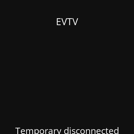
EVTV
Temporary disconnected