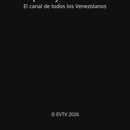
El canal de todos los Venezolanos
© EVTV 2026