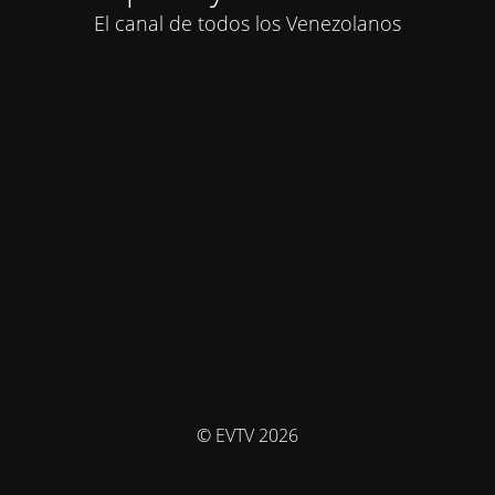
El canal de todos los Venezolanos
© EVTV 2026