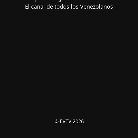
El canal de todos los Venezolanos
© EVTV 2026