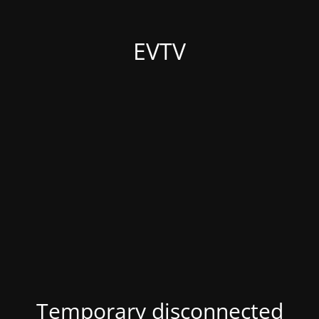
EVTV
Temporary disconnected