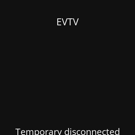
EVTV
Temporary disconnected