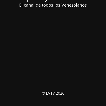
El canal de todos los Venezolanos
© EVTV 2026