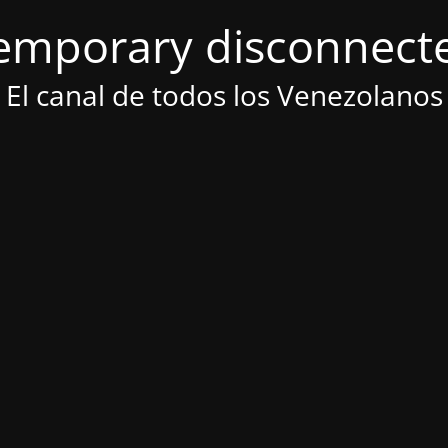
emporary disconnect
El canal de todos los Venezolanos