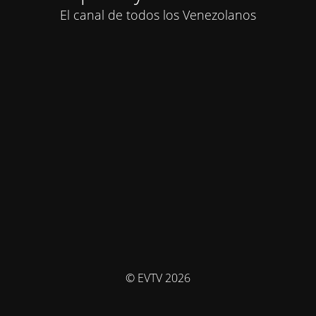
El canal de todos los Venezolanos
© EVTV 2026