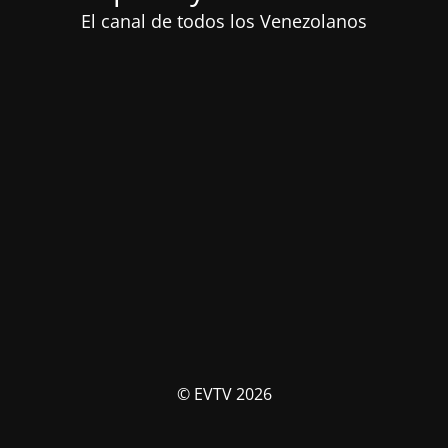
El canal de todos los Venezolanos
© EVTV 2026