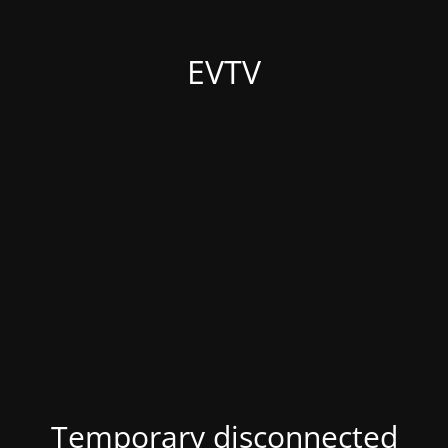
EVTV
Temporary disconnected