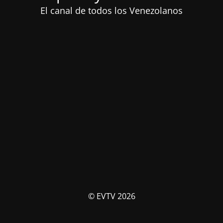
El canal de todos los Venezolanos
© EVTV 2026