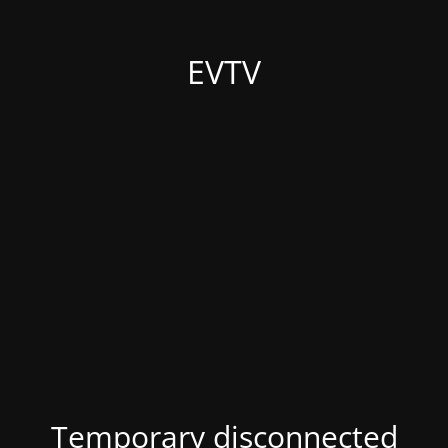
EVTV
Temporary disconnected