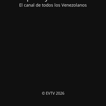
El canal de todos los Venezolanos
© EVTV 2026