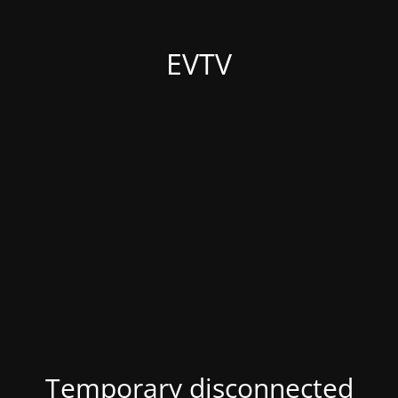
EVTV
Temporary disconnected