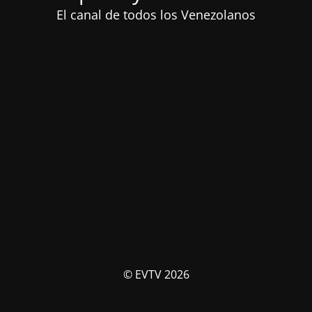
El canal de todos los Venezolanos
© EVTV 2026