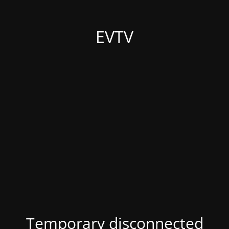
EVTV
Temporary disconnected