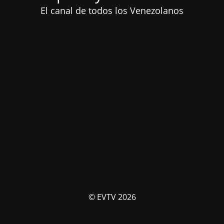
El canal de todos los Venezolanos
© EVTV 2026