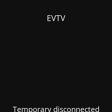
EVTV
Temporary disconnected