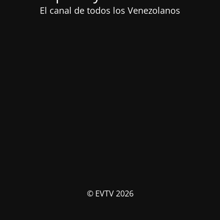
El canal de todos los Venezolanos
© EVTV 2026