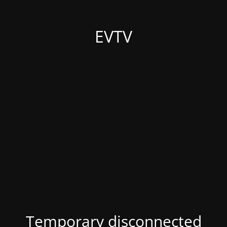
EVTV
Temporary disconnected