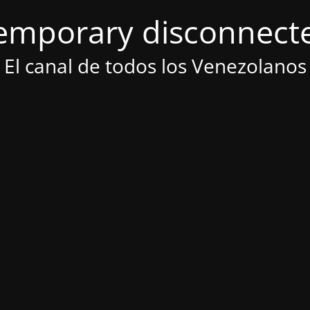
emporary disconnect
El canal de todos los Venezolanos