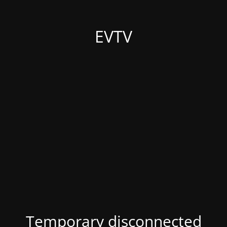
EVTV
Temporary disconnected