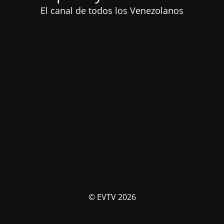
El canal de todos los Venezolanos
© EVTV 2026