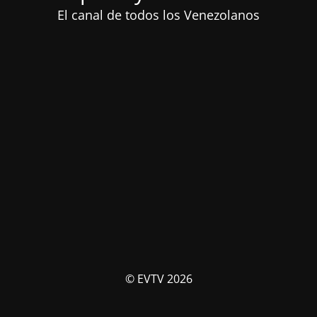
El canal de todos los Venezolanos
© EVTV 2026