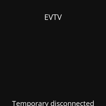
EVTV
Temporary disconnected