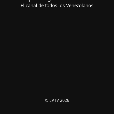
El canal de todos los Venezolanos
© EVTV 2026