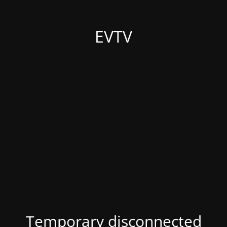
EVTV
Temporary disconnected