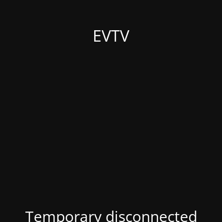
EVTV
Temporary disconnected