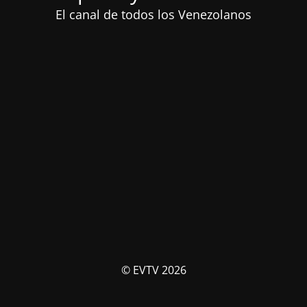
El canal de todos los Venezolanos
© EVTV 2026