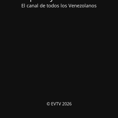
El canal de todos los Venezolanos
© EVTV 2026