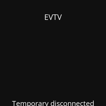
EVTV
Temporary disconnected