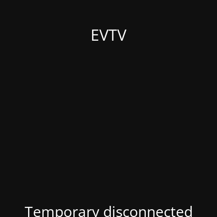
EVTV
Temporary disconnected