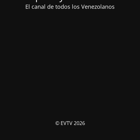
El canal de todos los Venezolanos
© EVTV 2026