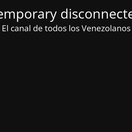
emporary disconnect
El canal de todos los Venezolanos