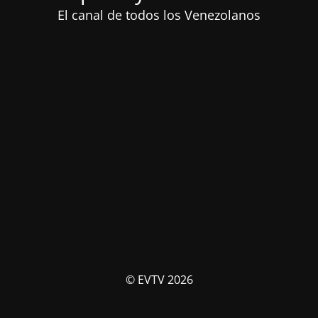
El canal de todos los Venezolanos
© EVTV 2026