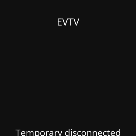
EVTV
Temporary disconnected