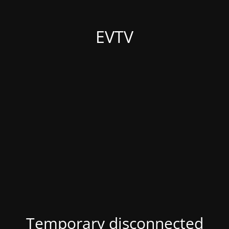
EVTV
Temporary disconnected