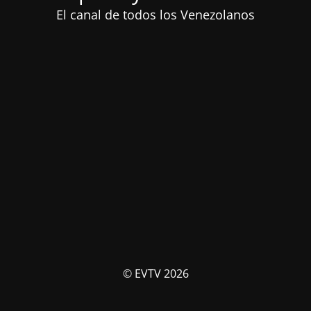
El canal de todos los Venezolanos
© EVTV 2026