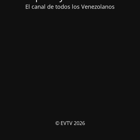
El canal de todos los Venezolanos
© EVTV 2026