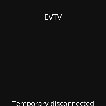
EVTV
Temporary disconnected