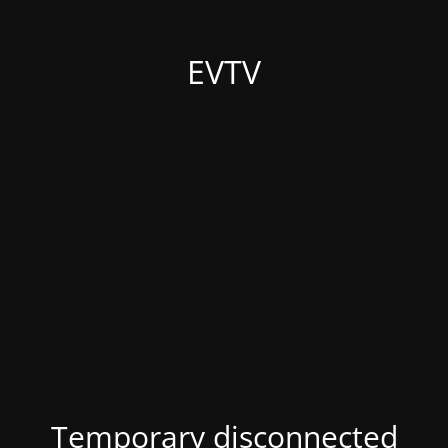
EVTV
Temporary disconnected