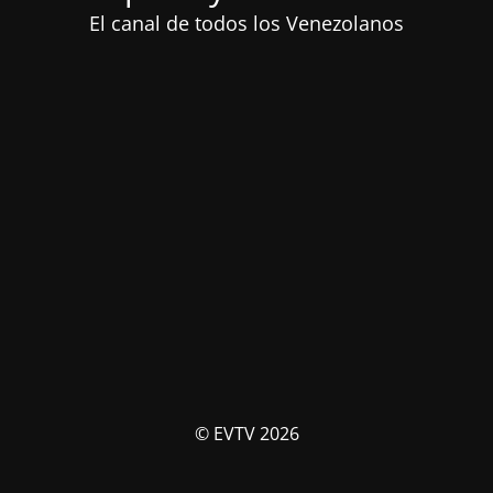
El canal de todos los Venezolanos
© EVTV 2026