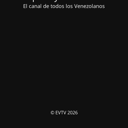
El canal de todos los Venezolanos
© EVTV 2026