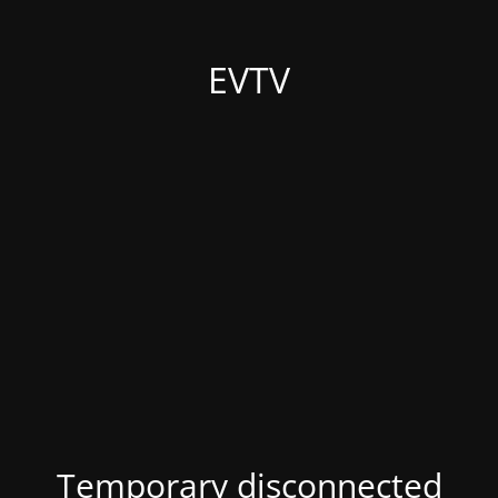
EVTV
Temporary disconnected