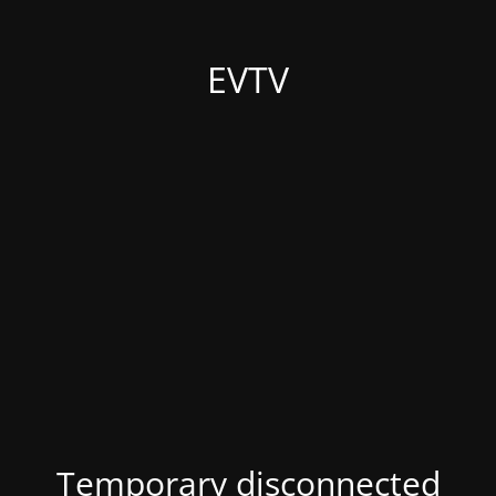
EVTV
Temporary disconnected