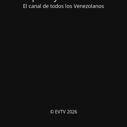
El canal de todos los Venezolanos
© EVTV 2026