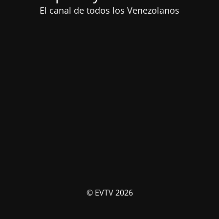
El canal de todos los Venezolanos
© EVTV 2026