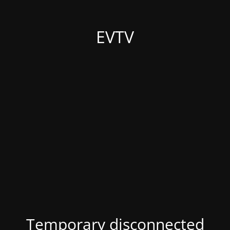
EVTV
Temporary disconnected