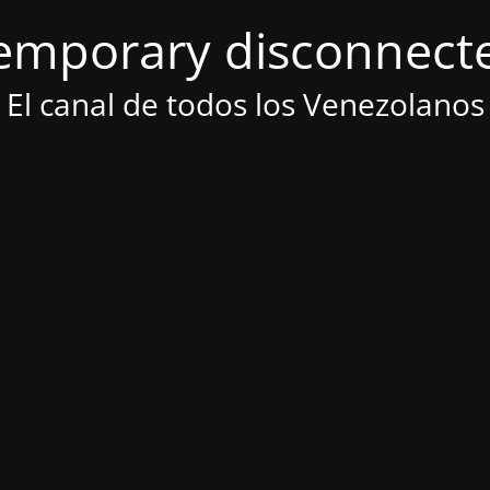
emporary disconnect
El canal de todos los Venezolanos