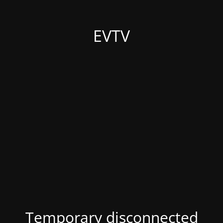
EVTV
Temporary disconnected