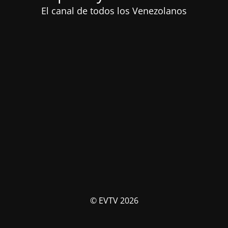
El canal de todos los Venezolanos
© EVTV 2026