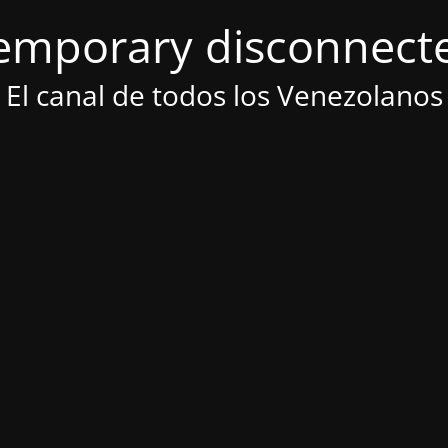
emporary disconnect
El canal de todos los Venezolanos