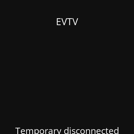
EVTV
Temporary disconnected