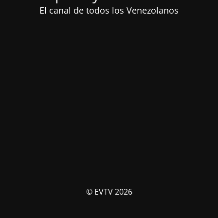
El canal de todos los Venezolanos
© EVTV 2026