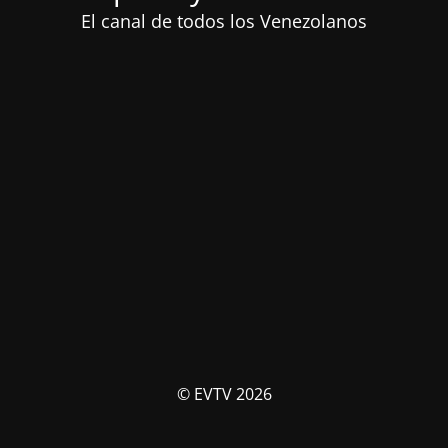
El canal de todos los Venezolanos
© EVTV 2026