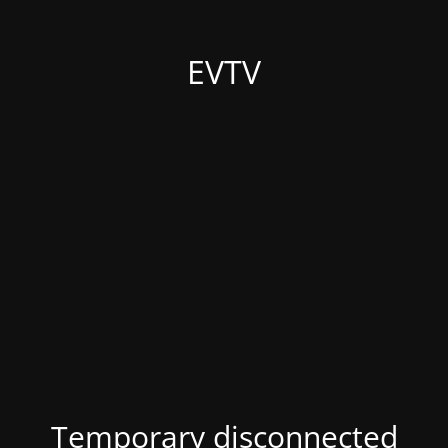
EVTV
Temporary disconnected