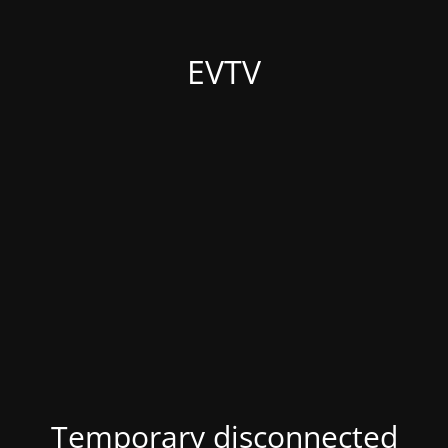
EVTV
Temporary disconnected