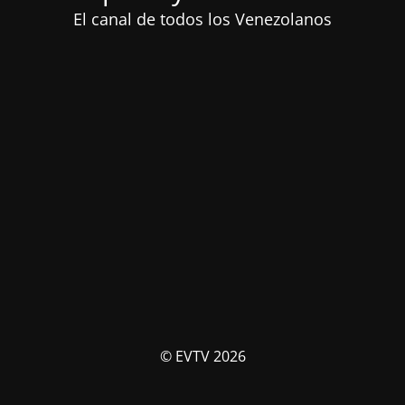
El canal de todos los Venezolanos
© EVTV 2026