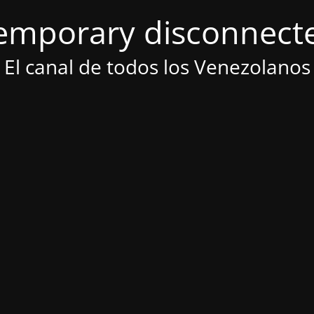
emporary disconnect
El canal de todos los Venezolanos