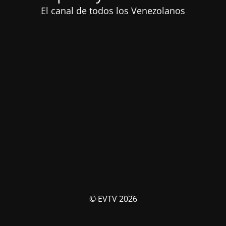
El canal de todos los Venezolanos
© EVTV 2026