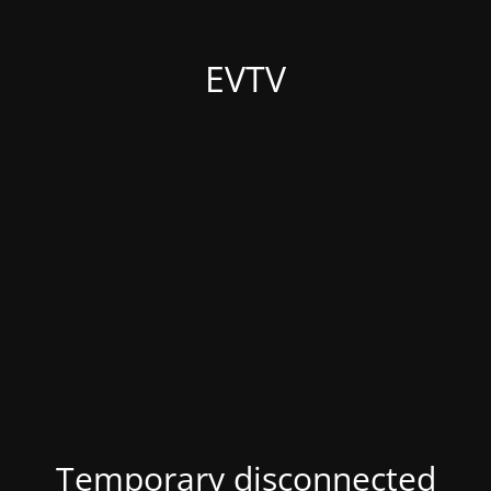
EVTV
Temporary disconnected