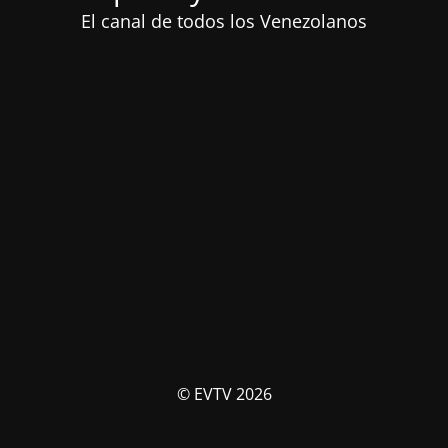
El canal de todos los Venezolanos
© EVTV 2026