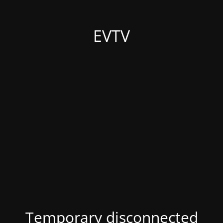
EVTV
Temporary disconnected