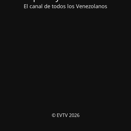
El canal de todos los Venezolanos
© EVTV 2026