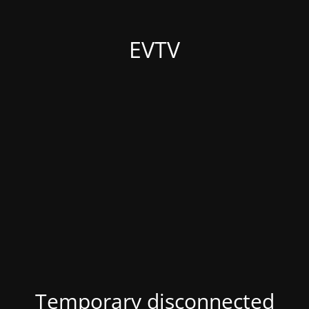
EVTV
Temporary disconnected