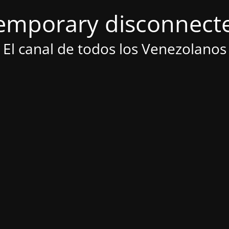
emporary disconnect
El canal de todos los Venezolanos