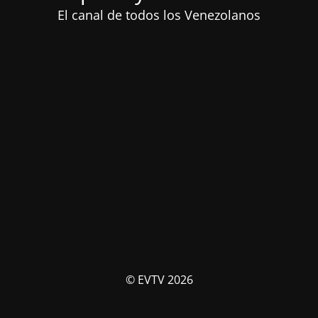
El canal de todos los Venezolanos
© EVTV 2026