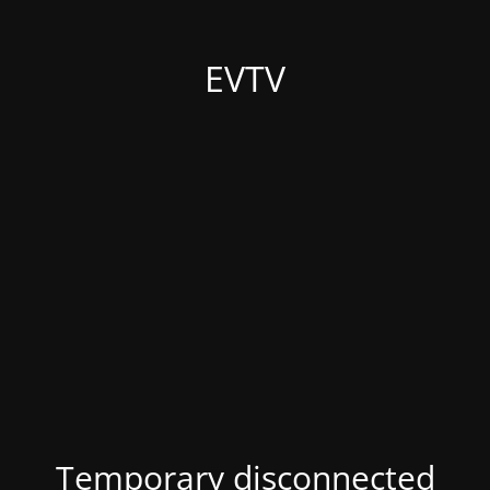
EVTV
Temporary disconnected