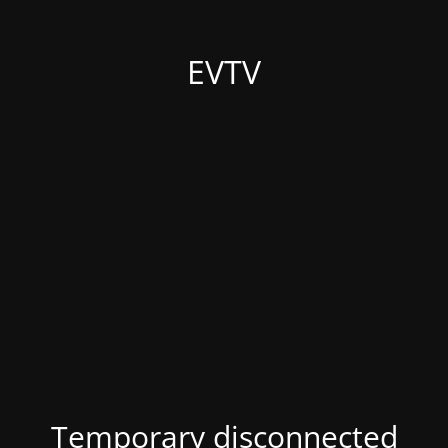
EVTV
Temporary disconnected