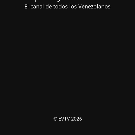
El canal de todos los Venezolanos
© EVTV 2026