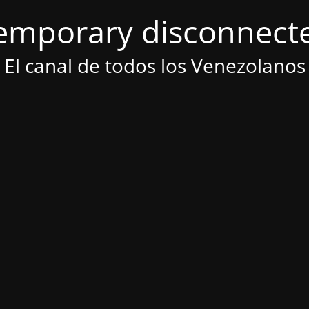
emporary disconnect
El canal de todos los Venezolanos