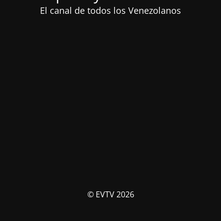
El canal de todos los Venezolanos
© EVTV 2026