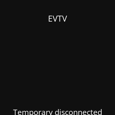
EVTV
Temporary disconnected