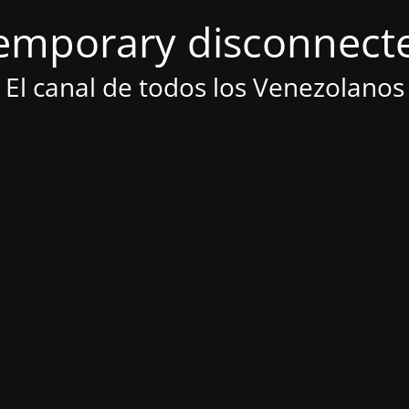
emporary disconnect
El canal de todos los Venezolanos