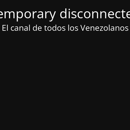
emporary disconnect
El canal de todos los Venezolanos